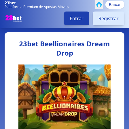
23bet
🌐
Baixar
Plataforma Premium de Apostas Móveis
Entrar
Registrar
23bet Beellionaires Dream
Drop