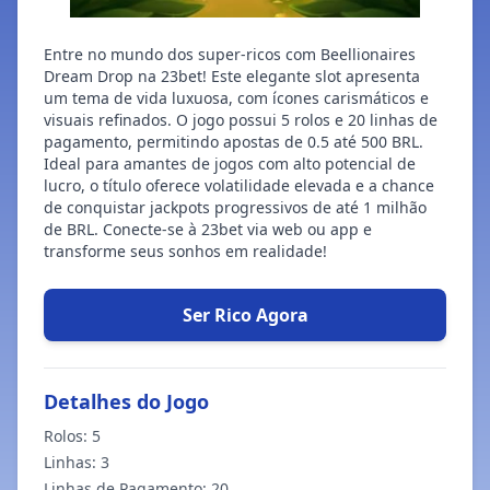
Entre no mundo dos super-ricos com Beellionaires
Dream Drop na 23bet! Este elegante slot apresenta
um tema de vida luxuosa, com ícones carismáticos e
visuais refinados. O jogo possui 5 rolos e 20 linhas de
pagamento, permitindo apostas de 0.5 até 500 BRL.
Ideal para amantes de jogos com alto potencial de
lucro, o título oferece volatilidade elevada e a chance
de conquistar jackpots progressivos de até 1 milhão
de BRL. Conecte-se à 23bet via web ou app e
transforme seus sonhos em realidade!
Ser Rico Agora
Detalhes do Jogo
Rolos:
5
Linhas:
3
Linhas de Pagamento:
20