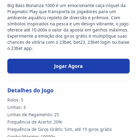
Big Bass Bonanza 1000 é um emocionante caça-níquel da
Pragmatic Play que transporta os jogadores para um
ambiente aquático repleto de diversão e prêmios. Com
símbolos inspirados na pesca e um design vibrante, o jogo
oferece até 10.000x o valor da aposta em ganhos máximos.
Experimente a emoção dos giros grátis e multiplique suas
chances de vitória com o 23bet, bet23, 23bet login ou baixe
o 23bet app.
Jogar Agora
Detalhes do Jogo
Rolos:
5
Linhas:
3
Linhas de Pagamento:
25
Frequência de Acerto:
20%
Frequência de Giros Grátis:
Sim, até 15 giros grátis
Ganho Máximo:
10000x