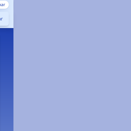
xar
ar