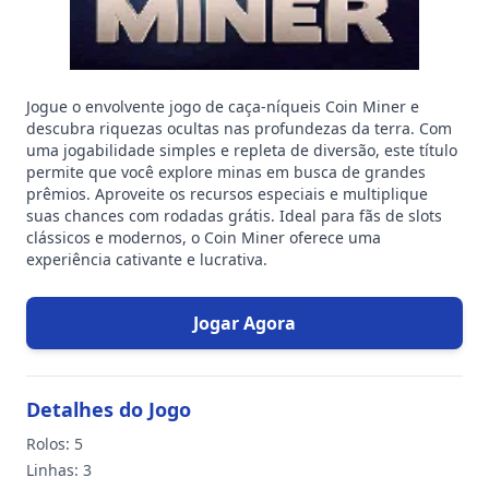
Jogue o envolvente jogo de caça-níqueis Coin Miner e
descubra riquezas ocultas nas profundezas da terra. Com
uma jogabilidade simples e repleta de diversão, este título
permite que você explore minas em busca de grandes
prêmios. Aproveite os recursos especiais e multiplique
suas chances com rodadas grátis. Ideal para fãs de slots
clássicos e modernos, o Coin Miner oferece uma
experiência cativante e lucrativa.
Jogar Agora
Detalhes do Jogo
Rolos:
5
Linhas:
3