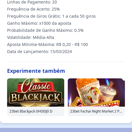
Linhas de Pagamento:
20
Frequência de Acerto:
25%
Frequência de Giros Grátis:
1 a cada 50 giros
Ganho Máximo:
x1000 da aposta
Probabilidade de Ganho Máximo:
0.5%
Volatilidade:
Média-Alta
Aposta Mínima-Máxima:
R$ 0,20 - R$ 100
Data de Lançamento:
15/03/2024
Experimente também
23bet Blackjack 0H0I0J0 D
23bet Fachai Night Market 2 Portrait